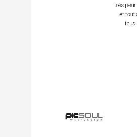
très peur
et tout
tous 