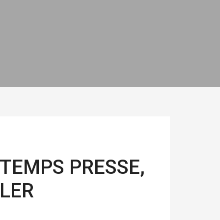
E TEMPS PRESSE,
LER