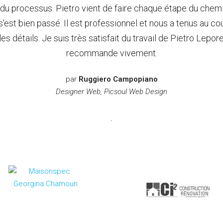
 du processus. Pietro vient de faire chaque étape du chemin
 s'est bien passé. Il est professionnel et nous a tenus au co
les détails. Je suis très satisfait du travail de Pietro Lepore:
recommande vivement.
par
Ruggiero Campopiano
Designer Web, Picsoul Web Design